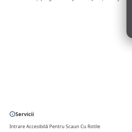
Servicii
Intrare Accesibilă Pentru Scaun Cu Rotile