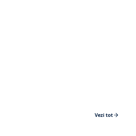
Vezi tot