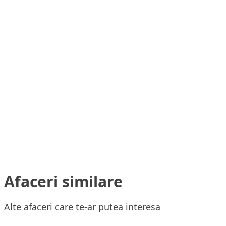
Afaceri similare
Alte afaceri care te-ar putea interesa