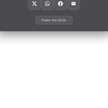
Poate mai târziu